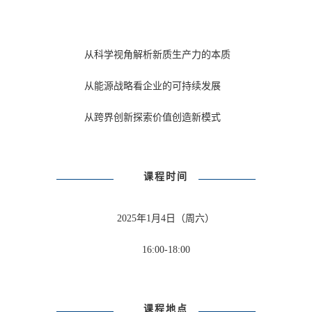
从科学视角解析新质生产力的本质
从能源战略看企业的可持续发展
从跨界创新探索价值创造新模式
课程时间
2025年1月4日（周六）
16:00-18:00
课程地点