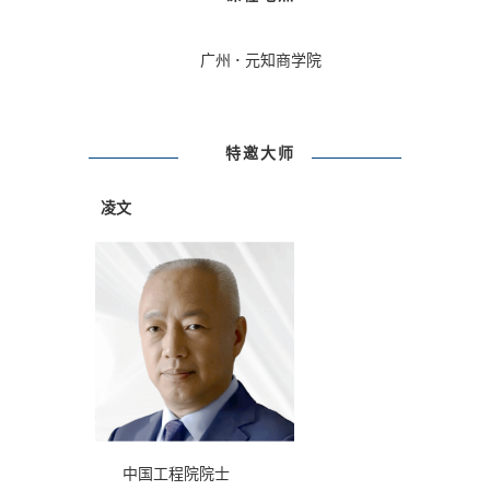
广州
·
元知商学院
特邀大师
凌文
中国工程院院士